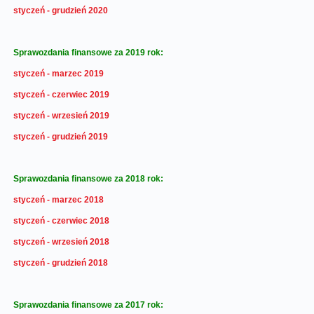
styczeń - grudzień 2020
Sprawozdania finansowe za 2019 rok:
styczeń - marzec 2019
styczeń - czerwiec 2019
styczeń - wrzesień 2019
styczeń - grudzień 2019
Sprawozdania finansowe za 2018 rok:
styczeń - marzec 2018
styczeń - czerwiec 2018
styczeń - wrzesień 2018
styczeń - grudzień 2018
Sprawozdania finansowe za 2017 rok: