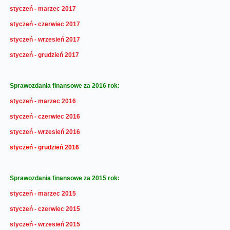
styczeń - marzec 2017
styczeń - czerwiec 2017
styczeń - wrzesień 2017
styczeń - grudzień 2017
Sprawozdania finansowe za 2016 rok:
styczeń - marzec 2016
styczeń - czerwiec 2016
styczeń - wrzesień 2016
styczeń - grudzień 2016
Sprawozdania finansowe za 2015 rok:
styczeń - marzec 2015
styczeń - czerwiec 2015
styczeń - wrzesień 2015