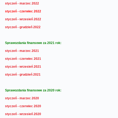
styczeń - marzec 2022
styczeń - czerwiec 2022
styczeń - wrzesień 2022
styczeń - grudzień 2022
Sprawozdania finansowe za 2021 rok:
styczeń - marzec 2021
styczeń - czerwiec 2021
styczeń - wrzesień 2021
styczeń - grudzień 2021
Sprawozdania finansowe za 2020 rok:
styczeń - marzec 2020
styczeń - czerwiec 2020
styczeń - wrzesień 2020